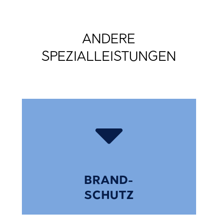
ANDERE
SPEZIALLEISTUNGEN

BRAND-
SCHUTZ