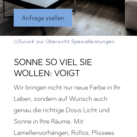
Anfrage stellen
//Zurück zur Übersicht Spezialleistungen
SONNE SO VIEL SIE
WOLLEN: VOIGT
Wir bringen nicht nur neue Farbe in Ihr
Leben, sondern auf Wunsch auch
genau die richtige Dosis Licht und
Sonne in Ihre Räume. Mit
Lamellenvorhängen, Rollos, Plissees