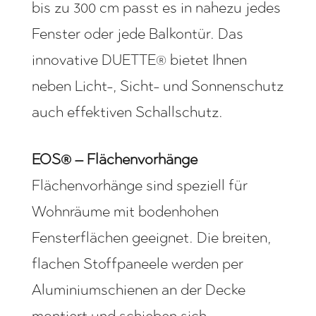
bis zu 300 cm passt es in nahezu jedes
Fenster oder jede Balkontür. Das
innovative DUETTE® bietet Ihnen
neben Licht-, Sicht- und Sonnenschutz
auch effektiven Schallschutz.
EOS® – Flächenvorhänge
Flächenvorhänge sind speziell für
Wohnräume mit bodenhohen
Fensterflächen geeignet. Die breiten,
flachen Stoffpaneele werden per
Aluminiumschienen an der Decke
montiert und schieben sich