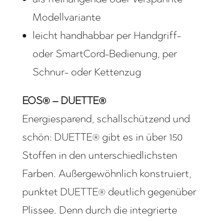
Modellvariante
leicht handhabbar per Handgriff-
oder SmartCord-Bedienung, per
Schnur- oder Kettenzug
EOS® – DUETTE®
Energiesparend, schallschützend und
schön: DUETTE® gibt es in über 150
Stoffen in den unterschiedlichsten
Farben. Außergewöhnlich konstruiert,
punktet DUETTE® deutlich gegenüber
Plissee. Denn durch die integrierte