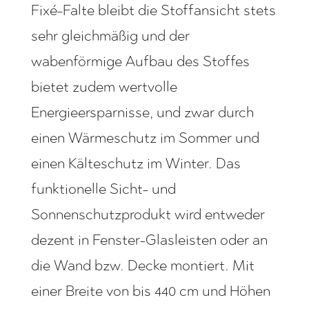
Fixé-Falte bleibt die Stoffansicht stets
sehr gleichmäßig und der
wabenförmige Aufbau des Stoffes
bietet zudem wertvolle
Energieersparnisse, und zwar durch
einen Wärmeschutz im Sommer und
einen Kälteschutz im Winter. Das
funktionelle Sicht- und
Sonnenschutzprodukt wird entweder
dezent in Fenster-Glasleisten oder an
die Wand bzw. Decke montiert. Mit
einer Breite von bis 440 cm und Höhen