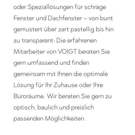
oder Speziallösungen für schräge
Fenster und Dachfenster – von bunt
gemustert über zart pastellig bis hin
zu transparent: Die erfahrenen
Mitarbeiter von VOIGT beraten Sie
gern umfassend und finden
gemeinsam mit Ihnen die optimale
Lösung für Ihr Zuhause oder Ihre
Büroräume. Wir beraten Sie gern zu
optisch, baulich und preislich
passenden Möglichkeiten.