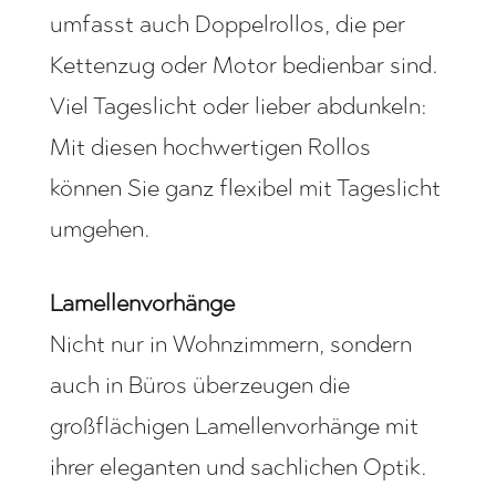
umfasst auch Doppelrollos, die per
Kettenzug oder Motor bedienbar sind.
Viel Tageslicht oder lieber abdunkeln:
Mit diesen hochwertigen Rollos
können Sie ganz flexibel mit Tageslicht
umgehen.
Lamellenvorhänge
Nicht nur in Wohnzimmern, sondern
auch in Büros überzeugen die
großflächigen Lamellenvorhänge mit
ihrer eleganten und sachlichen Optik.