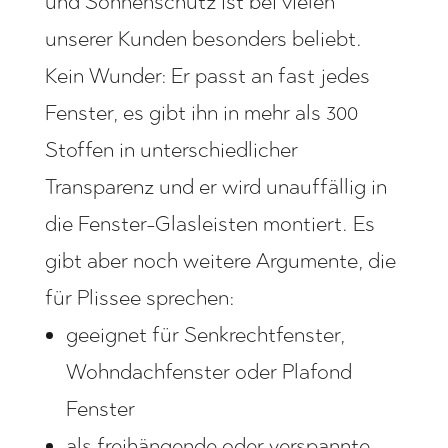
und Sonnenschutz ist bei vielen
unserer Kunden besonders beliebt.
Kein Wunder: Er passt an fast jedes
Fenster, es gibt ihn in mehr als 300
Stoffen in unterschiedlicher
Transparenz und er wird unauffällig in
die Fenster-Glasleisten montiert. Es
gibt aber noch weitere Argumente, die
für Plissee sprechen:
geeignet für Senkrechtfenster,
Wohndachfenster oder Plafond
Fenster
als freihängende oder verspannte