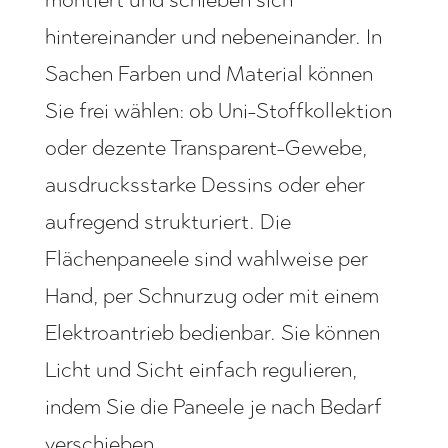
hintereinander und nebeneinander. In
Sachen Farben und Material können
Sie frei wählen: ob Uni-Stoffkollektion
oder dezente Transparent-Gewebe,
ausdrucksstarke Dessins oder eher
aufregend strukturiert. Die
Flächenpaneele sind wahlweise per
Hand, per Schnurzug oder mit einem
Elektroantrieb bedienbar. Sie können
Licht und Sicht einfach regulieren,
indem Sie die Paneele je nach Bedarf
verschieben.