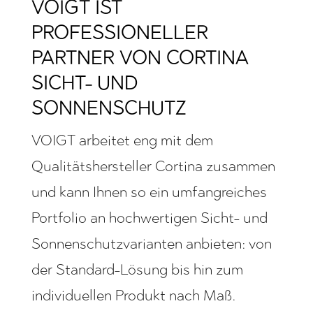
VOIGT IST
PROFESSIONELLER
PARTNER VON CORTINA
SICHT- UND
SONNENSCHUTZ
VOIGT arbeitet eng mit dem
Qualitätshersteller Cortina zusammen
und kann Ihnen so ein umfangreiches
Portfolio an hochwertigen Sicht- und
Sonnenschutzvarianten anbieten: von
der Standard-Lösung bis hin zum
individuellen Produkt nach Maß.