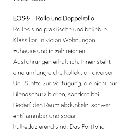
EOS® – Rollo und Doppelrollo
Rollos sind praktische und beliebte
Klassiker: in vielen Wohnungen
zuhause und in zahlreichen
Ausführungen erhältlich. Ihnen steht
eine umfangreiche Kollektion diverser
Uni-Stoffe zur Verfügung, die nicht nur
Blendschutz bieten, sondern bei
Bedarf den Raum abdunkeln, schwer
entflammbar und sogar
hallreduzierend sind. Das Portfolio