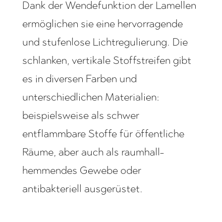
Dank der Wendefunktion der Lamellen
ermöglichen sie eine hervorragende
und stufenlose Lichtregulierung. Die
schlanken, vertikale Stoffstreifen gibt
es in diversen Farben und
unterschiedlichen Materialien:
beispielsweise als schwer
entflammbare Stoffe für öffentliche
Räume, aber auch als raumhall-
hemmendes Gewebe oder
antibakteriell ausgerüstet.