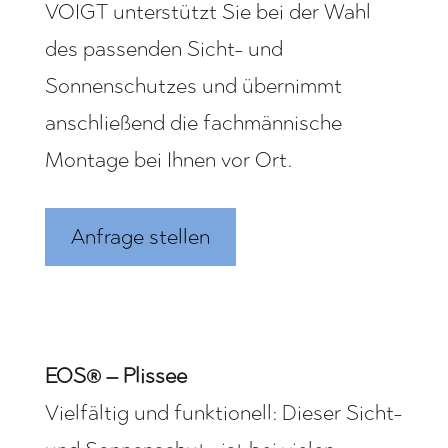
VOIGT unterstützt Sie bei der Wahl
des passenden Sicht- und
Sonnenschutzes und übernimmt
anschließend die fachmännische
Montage bei Ihnen vor Ort.
Anfrage stellen
EOS® – Plissee
Vielfältig und funktionell: Dieser Sicht-