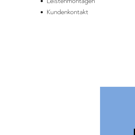
Leistenmontagen
Kundenkontakt