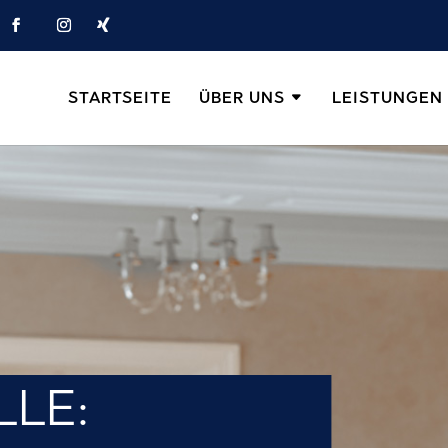
STARTSEITE
ÜBER UNS
LEISTUNGEN
LLE: