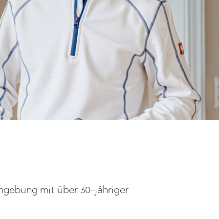
mgebung mit über 30-jähriger