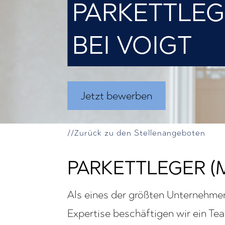
PARKETTLEG
BEI VOIGT
Jetzt bewerben
//Zurück zu den Stellenangeboten
PARKETTLEGER (M
Als eines der größten Unternehme
Expertise beschäftigen wir ein Te