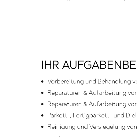
IHR AUFGABENBE
Vorbereitung und Behandlung v
Reparaturen & Aufarbeitung von
Reparaturen & Aufarbeitung von
Parkett-, Fertigparkett- und Di
Reinigung und Versiegelung vo