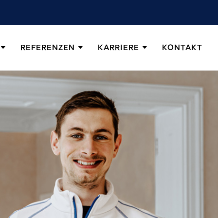
REFERENZEN
KARRIERE
KONTAKT