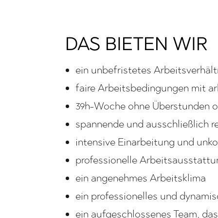
DAS BIETEN WIR
ein unbefristetes Arbeitsverhäl
faire Arbeitsbedingungen mit a
39h-Woche ohne Überstunden o
spannende und ausschließlich 
intensive Einarbeitung und unko
professionelle Arbeitsausstatt
ein angenehmes Arbeitsklima
ein professionelles und dynami
ein aufgeschlossenes Team, das 