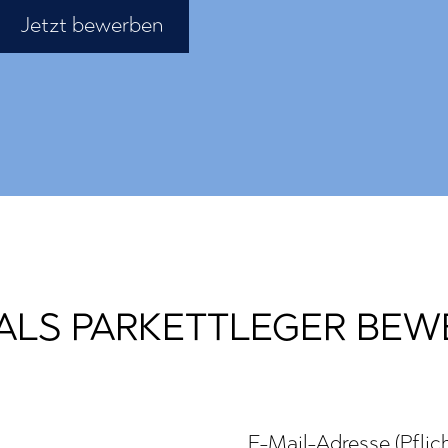
Jetzt bewerben
 ALS PARKETTLEGER BEW
E-Mail-Adresse (Pflich