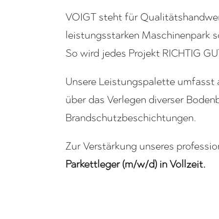
VOIGT steht für Qualitätshandwer
leistungsstarken Maschinenpark s
So wird jedes Projekt RICHTIG GU
Unsere Leistungspalette umfasst 
über das Verlegen diverser Bode
Brandschutzbeschichtungen.
Zur Verstärkung unseres professi
Parkettleger (m/w/d) in Vollzeit.