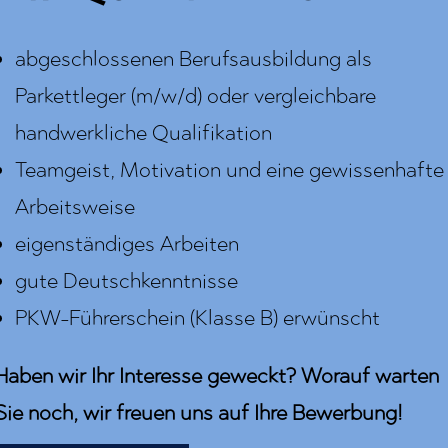
abgeschlossenen Berufsausbildung als
Parkettleger (m/w/d) oder vergleichbare
handwerkliche Qualifikation
Teamgeist, Motivation und eine gewissenhafte
Arbeitsweise
eigenständiges Arbeiten
gute Deutschkenntnisse
PKW-Führerschein (Klasse B) erwünscht
Haben wir Ihr Interesse geweckt? Worauf warten
Sie noch, wir freuen uns auf Ihre Bewerbung!