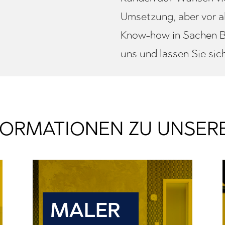
Umsetzung, aber vor a
Know-how in Sachen 
uns und lassen Sie sic
NFORMATIONEN ZU UNSER
MALER