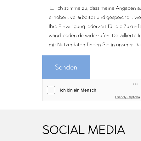
Ich stimme zu, dass meine Angaben a
erhoben, verarbeitet und gespeichert we
Ihre Einwilligung jederzeit für die Zukunf
wand-boden.de widerrufen. Detaillierte
mit Nutzerdaten finden Sie in unserer D
Senden
Friendly Captcha
SOCIAL MEDIA