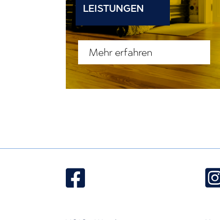
LEISTUNGEN
Mehr erfahren
