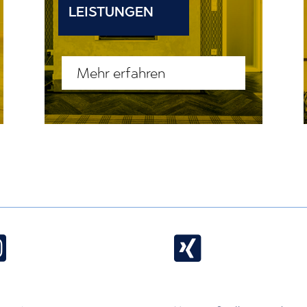
LEISTUNGEN
Mehr erfahren

