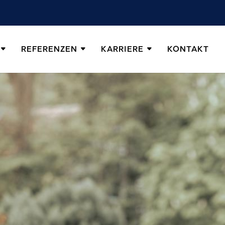
REFERENZEN
KARRIERE
KONTAKT