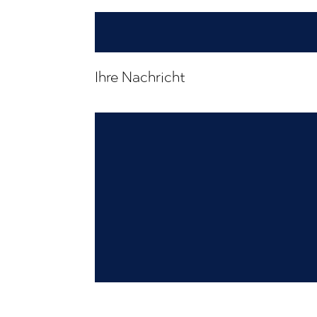
Ihre Nachricht