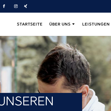
STARTSEITE
ÜBER UNS
LEISTUNGEN
 UNSEREN