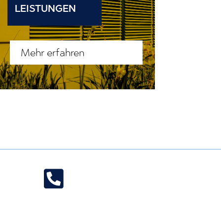
LEISTUNGEN
Mehr erfahren
