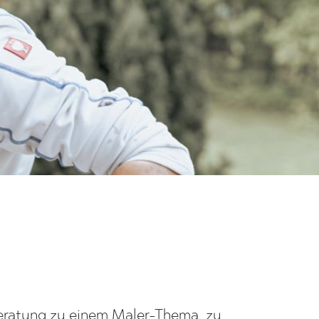
eratung zu einem Maler-Thema, zu