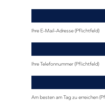
Ihre E-Mail-Adresse (Pflichtfeld)
Ihre Telefonnummer (Pflichtfeld)
Am besten am Tag zu erreichen (Pfl